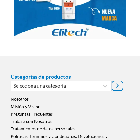
Categorías de productos
Selecciona
una
categoría
Nosotros
Misión y Visión
Preguntas Frecuentes
Trabaje con Nosotros
Tratamientos de datos personales
Políticas, Términos y Condiciones, Devoluciones y