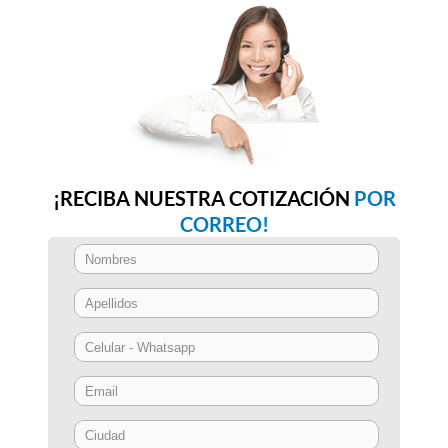
¡RECIBA NUESTRA COTIZACIÓN
POR
CORREO!