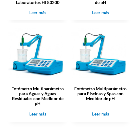
Laboratorios HI 83200
de pH
Leer más
Leer más
Fotómetro Multiparámetro
Fotómetro Multiparámetro
para Aguas y Aguas
para Piscinas y Spas con
Residuales con Medidor de
Medidor de pH
pH
Leer más
Leer más