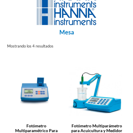
Mesa
Mostrando los 4 resultados
Fotómetro
Fotómetro Multiparámetro
Multiparamétrico Para
para Acuicultura y Medidor