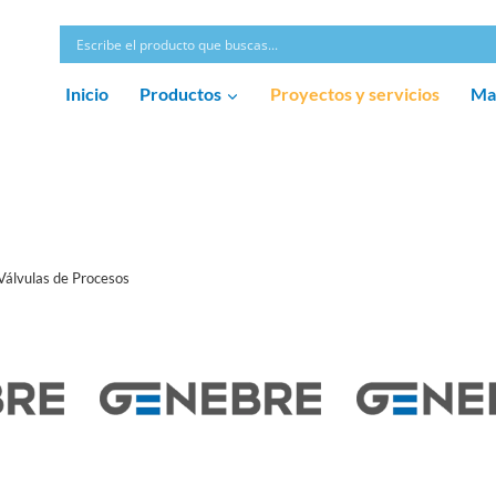
Inicio
Productos
Proyectos y servicios
Ma
Válvulas de Procesos