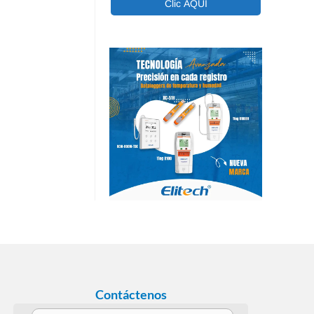
Contáctenos