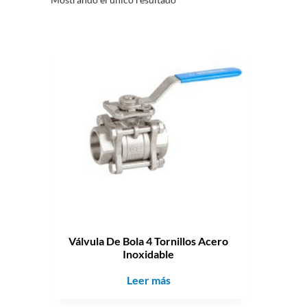
Válvula De Bola 4 Tornillos Acero
Inoxidable
Leer más