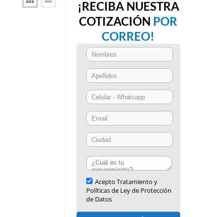
¡RECIBA NUESTRA
COTIZACIÓN
POR
CORREO!