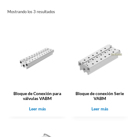
Mostrando los 3 resultados
Bloque de Conexión para
Bloque de conexión Serie
válvulas VABM
VABM
Leer más
Leer más