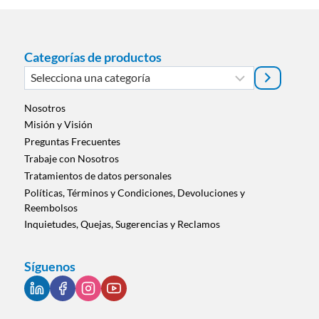
Categorías de productos
Selecciona
una
categoría
Nosotros
Misión y Visión
Preguntas Frecuentes
Trabaje con Nosotros
Tratamientos de datos personales
Políticas, Términos y Condiciones, Devoluciones y
Reembolsos
Inquietudes, Quejas, Sugerencias y Reclamos
Síguenos