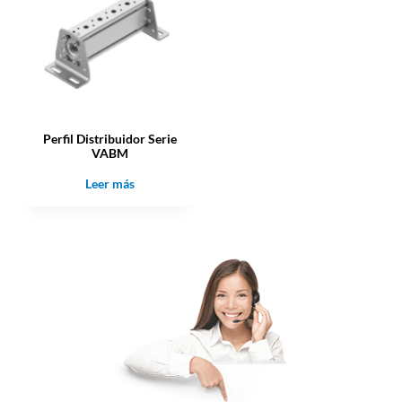
Perfil Distribuidor Serie
VABM
Leer más