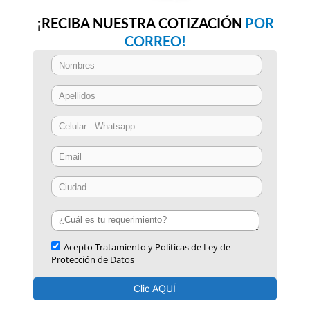
¡RECIBA NUESTRA COTIZACIÓN
POR
CORREO!