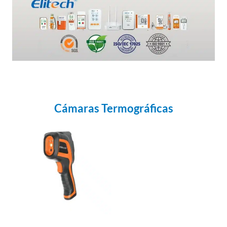
Cámaras Termográficas