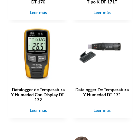
DT-170
Tipo K DT-171T
Leer más
Leer más
Datalogger de Temperatura
Datalogger De Temperatura
Y Humedad Con Display DT-
Y Humedad DT-171
172
Leer más
Leer más