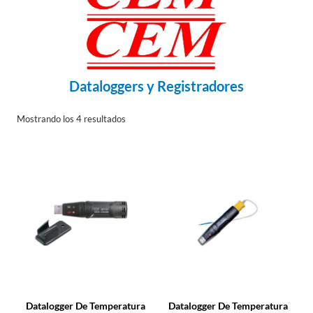
Dataloggers y Registradores
Mostrando los 4 resultados
Datalogger De Temperatura
Datalogger De Temperatura