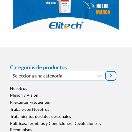
Categorías de productos
Selecciona
una
categoría
Nosotros
Misión y Visión
Preguntas Frecuentes
Trabaje con Nosotros
Tratamientos de datos personales
Políticas, Términos y Condiciones, Devoluciones y
Reembolsos