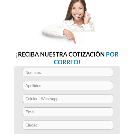
¡RECIBA NUESTRA COTIZACIÓN
POR
CORREO!