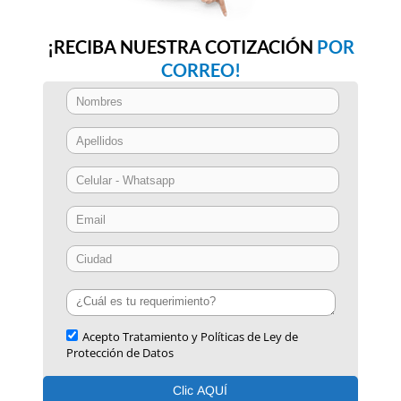
¡RECIBA NUESTRA COTIZACIÓN
POR
CORREO!