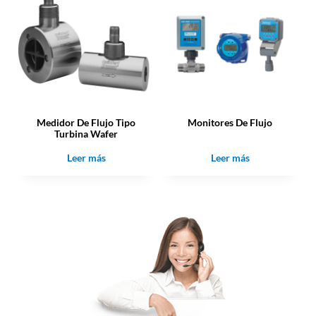
Medidor De Flujo Tipo
Monitores De Flujo
Turbina Wafer
Leer más
Leer más