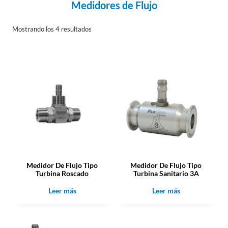
Medidores de Flujo
Mostrando los 4 resultados
Medidor De Flujo Tipo
Medidor De Flujo Tipo
Turbina Roscado
Turbina Sanitario 3A
Leer más
Leer más