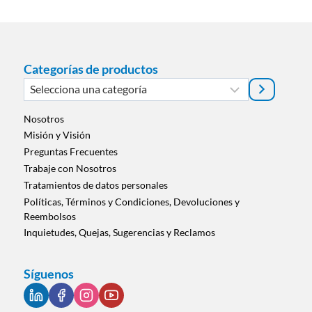
Categorías de productos
Selecciona
una
categoría
Nosotros
Misión y Visión
Preguntas Frecuentes
Trabaje con Nosotros
Tratamientos de datos personales
Políticas, Términos y Condiciones, Devoluciones y
Reembolsos
Inquietudes, Quejas, Sugerencias y Reclamos
Síguenos