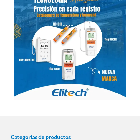
Categorías de productos