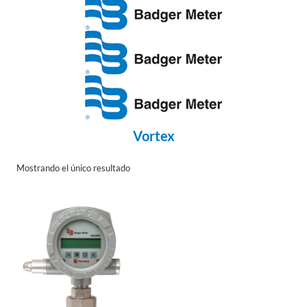
Vortex
Mostrando el único resultado