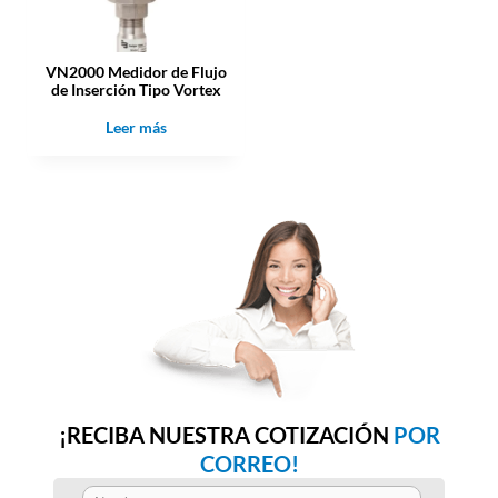
VN2000 Medidor de Flujo
de Inserción Tipo Vortex
Leer más
¡RECIBA NUESTRA COTIZACIÓN
POR
CORREO!