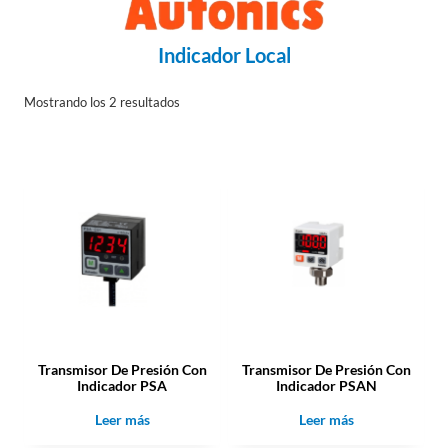
Indicador Local
Mostrando los 2 resultados
Transmisor De Presión Con
Transmisor De Presión Con
Indicador PSA
Indicador PSAN
Leer más
Leer más