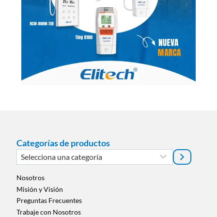
Categorías de productos
Selecciona
una
categoría
Nosotros
Misión y Visión
Preguntas Frecuentes
Trabaje con Nosotros