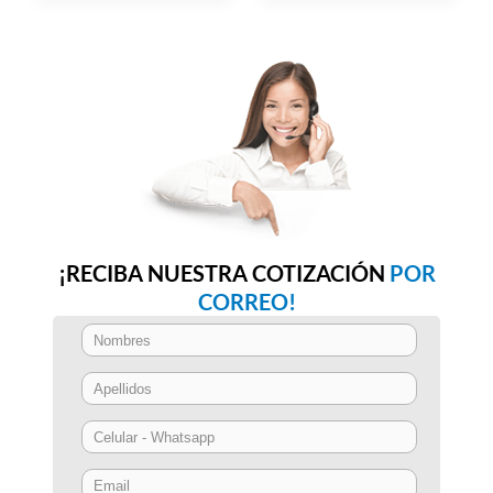
¡RECIBA NUESTRA COTIZACIÓN
POR
CORREO!