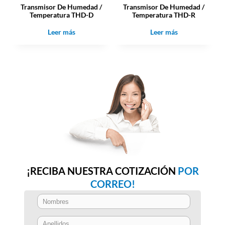
Transmisor De Humedad /
Transmisor De Humedad /
Temperatura THD-D
Temperatura THD-R
Leer más
Leer más
¡RECIBA NUESTRA COTIZACIÓN
POR
CORREO!