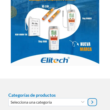
Categorías de productos
Selecciona
una