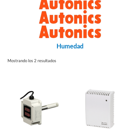
Humedad
Mostrando los 2 resultados