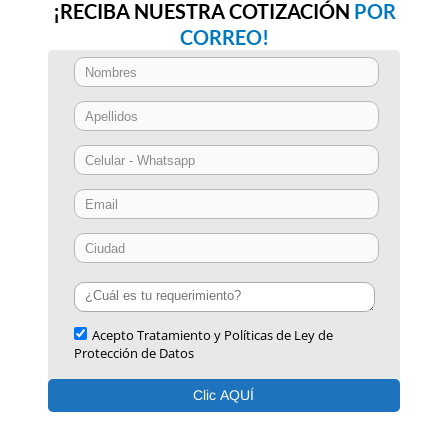
¡RECIBA NUESTRA COTIZACIÓN
POR
CORREO!