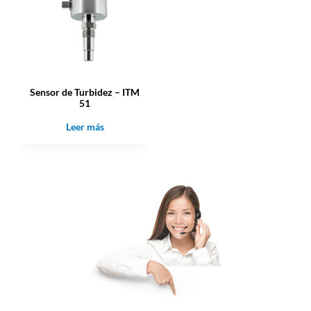
Sensor de Turbidez – ITM
51
Leer más