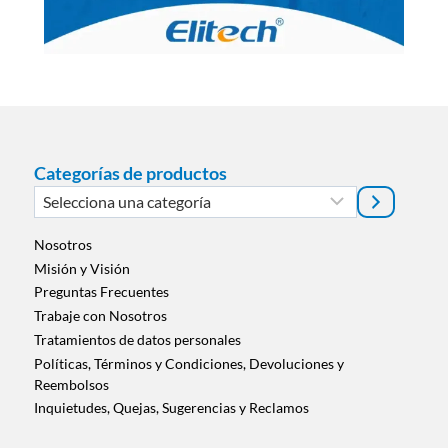
Categorías de productos
Selecciona
una
categoría
Nosotros
Misión y Visión
Preguntas Frecuentes
Trabaje con Nosotros
Tratamientos de datos personales
Políticas, Términos y Condiciones, Devoluciones y
Reembolsos
Inquietudes, Quejas, Sugerencias y Reclamos