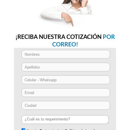
¡RECIBA NUESTRA COTIZACIÓN
POR
CORREO!