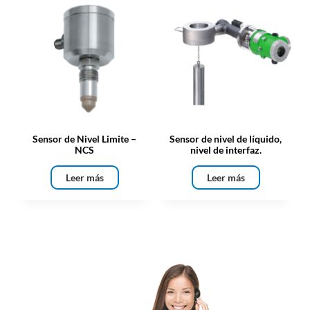
Sensor de Nivel Limite –
Sensor de nivel de líquido,
NCS
nivel de interfaz.
Leer más
Leer más