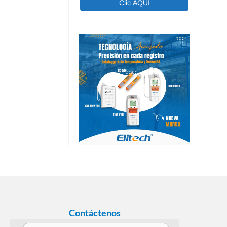
Contáctenos