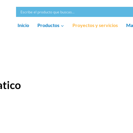
Inicio
Productos
Proyectos y servicios
Ma
atico