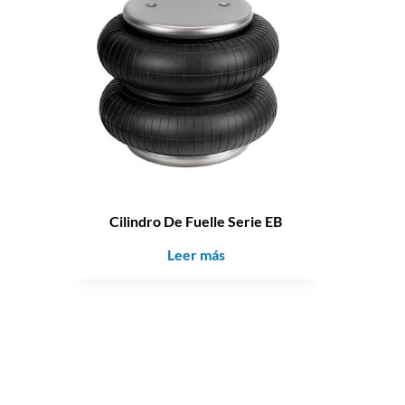
Cilindro De Fuelle Serie EB
Leer más