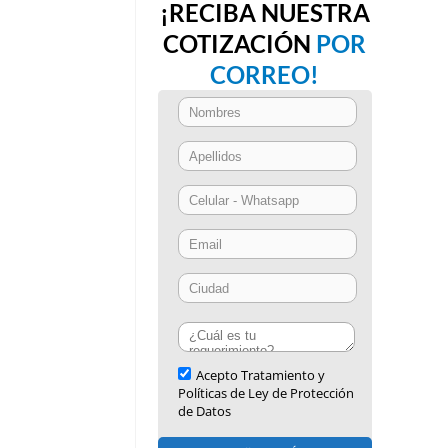
¡RECIBA NUESTRA
COTIZACIÓN
POR
CORREO!