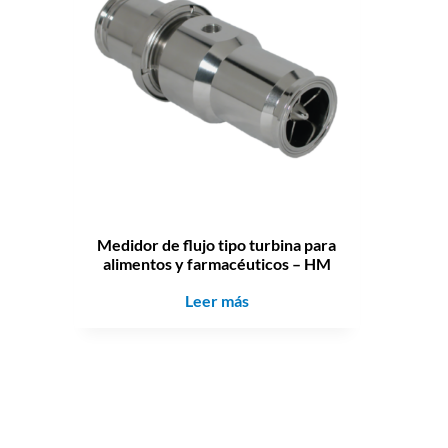
Medidor de flujo tipo turbina para
alimentos y farmacéuticos – HM
Leer más