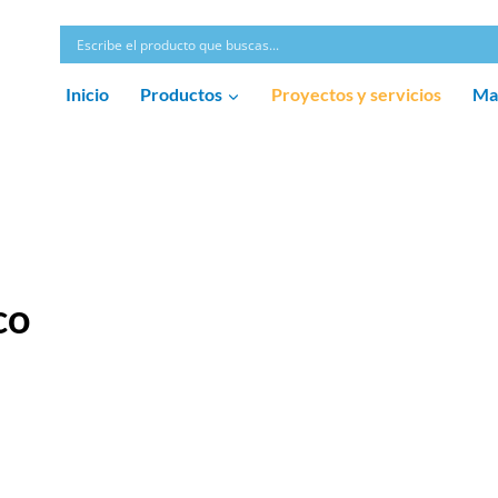
Inicio
Productos
Proyectos y servicios
Ma
co