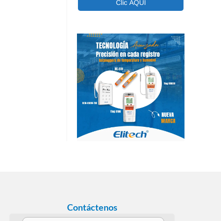
Contáctenos