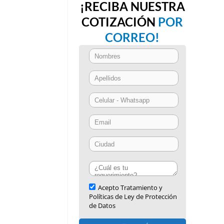
¡RECIBA NUESTRA
COTIZACIÓN
POR
CORREO!