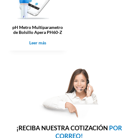
pH Metro Multiparametro
de Bolsillo Apera PH60-Z
Leer más
¡RECIBA NUESTRA COTIZACIÓN
POR
CORREO!