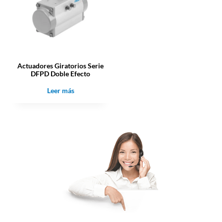
Actuadores Giratorios Serie
DFPD Doble Efecto
Leer más