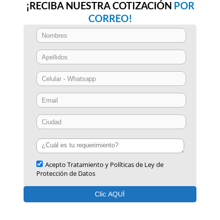
¡RECIBA NUESTRA COTIZACIÓN
POR
CORREO!