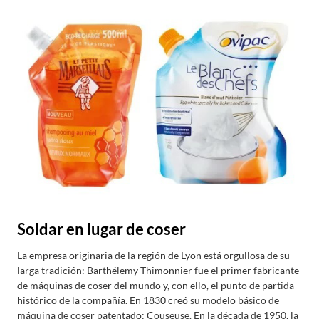
Soldar en lugar de coser
La empresa originaria de la región de Lyon está orgullosa de su
larga tradición: Barthélemy Thimonnier fue el primer fabricante
de máquinas de coser del mundo y, con ello, el punto de partida
histórico de la compañía. En 1830 creó su modelo básico de
máquina de coser patentado: Couseuse. En la década de 1950, la