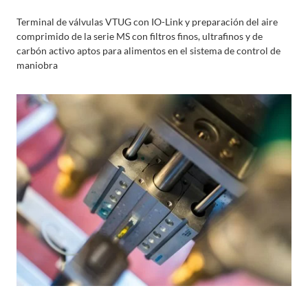
Terminal de válvulas VTUG con IO-Link y preparación del aire
comprimido de la serie MS con filtros finos, ultrafinos y de
carbón activo aptos para alimentos en el sistema de control de
maniobra