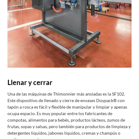
Llenar y cerrar
Una de las máquinas de Thimonnier más ansiadas es la SF102.
Este dispositivo de llenado y cierre de envases Doypack® con
tapón a rosca es fácil y flexible de manipular y limpiar y apenas
ocupa espacio. Es muy popular entre los fabricantes de
compotas, alimentos para bebés, productos lácteos, zumos de
frutas, sopas y salsas, pero también para productos de limpieza y
detergentes líquidos, jabones líquidos, cremas y champús o