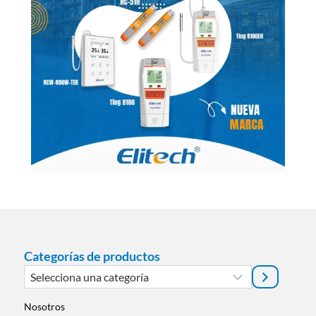
Categorías de productos
Selecciona
una
categoría
Nosotros