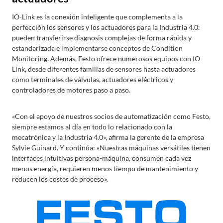
IO-Link es la conexión inteligente que complementa a la
perfección los sensores y los actuadores para la Industria 4.0:
pueden transferirse diagnosis complejas de forma rápida y
estandarizada e implementarse conceptos de Condition
Monitoring. Además, Festo ofrece numerosos equipos con IO-
Link, desde diferentes familias de sensores hasta actuadores
como terminales de válvulas, actuadores eléctricos y
controladores de motores paso a paso.
«Con el apoyo de nuestros socios de automatización como Festo,
siempre estamos al día en todo lo relacionado con la
mecatrónica y la Industria 4.0», afirma la gerente de la empresa
Sylvie Guinard. Y continúa: «Nuestras máquinas versátiles tienen
interfaces intuitivas persona-máquina, consumen cada vez
menos energía, requieren menos tiempo de mantenimiento y
reducen los costes de proceso».