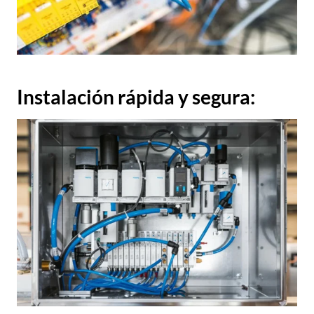
Instalación rápida y segura: