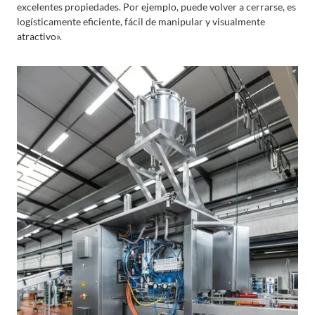
excelentes propiedades. Por ejemplo, puede volver a cerrarse, es
logísticamente eficiente, fácil de manipular y visualmente
atractivo».