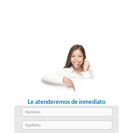
Le atenderemos de inmediato