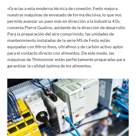
«Gracias a esta moderna técnica de conexión, Festo mejora
nuestras máquinas de envasado de forma decisiva, lo que nos
permite avanzar un paso más en dirección a la Industria 4.0»,
comenta Pierre Gualino, asistente de la dirección de desarrollo.
Para la preparación del aire comprimido, las unidades de
mantenimiento instaladas de la serie MS de Festo están
equipadas con filtros finos, ultrafinos y de carbón activo aptos
para el contacto directo con alimentos. De este modo, las
máquinas de Thimonnier están perfectamente preparadas para
garantizar la calidad óptima de los alimentos.