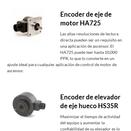
Encoder de eje de
motor HA725
Las altas resoluciones de lectura
directa pueden ser un requisito en
una aplicación de ascensor. El
HA725 puede leer hasta 10,000
PPR, lo que lo convierte en un
ajuste ideal para cualquier aplicación de control de motor de
ascensor.
Encoder de elevador
de eje hueco HS35R
Maximizar el tiempo de actividad
del equipo y aumentar la
confiabilidad de su elevador es lo