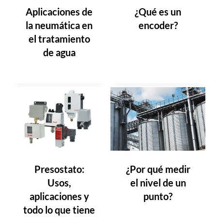
Aplicaciones de
¿Qué es un
la neumática en
encoder?
el tratamiento
de agua
Presostato:
¿Por qué medir
Usos,
el nivel de un
aplicaciones y
punto?
todo lo que tiene