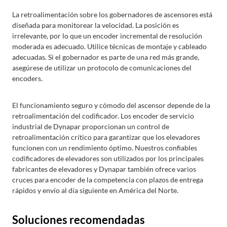
La retroalimentación sobre los gobernadores de ascensores está
diseñada para monitorear la velocidad. La posición es
irrelevante, por lo que un encoder incremental de resolución
moderada es adecuado. Utilice técnicas de montaje y cableado
adecuadas. Si el gobernador es parte de una red más grande,
asegúrese de utilizar un protocolo de comunicaciones del
encoders.
El funcionamiento seguro y cómodo del ascensor depende de la
retroalimentación del codificador. Los encoder de servicio
industrial de Dynapar proporcionan un control de
retroalimentación crítico para garantizar que los elevadores
funcionen con un rendimiento óptimo. Nuestros confiables
codificadores de elevadores son utilizados por los principales
fabricantes de elevadores y Dynapar también ofrece varios
cruces para encoder de la competencia con plazos de entrega
rápidos y envío al día siguiente en América del Norte.
Soluciones recomendadas