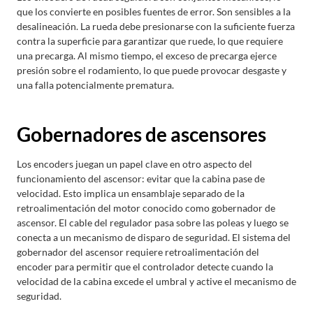
que los convierte en posibles fuentes de error. Son sensibles a la
desalineación. La rueda debe presionarse con la suficiente fuerza
contra la superficie para garantizar que ruede, lo que requiere
una precarga. Al mismo tiempo, el exceso de precarga ejerce
presión sobre el rodamiento, lo que puede provocar desgaste y
una falla potencialmente prematura.
Gobernadores de ascensores
Los encoders juegan un papel clave en otro aspecto del
funcionamiento del ascensor: evitar que la cabina pase de
velocidad. Esto implica un ensamblaje separado de la
retroalimentación del motor conocido como gobernador de
ascensor. El cable del regulador pasa sobre las poleas y luego se
conecta a un mecanismo de disparo de seguridad. El sistema del
gobernador del ascensor requiere retroalimentación del
encoder para permitir que el controlador detecte cuando la
velocidad de la cabina excede el umbral y active el mecanismo de
seguridad.