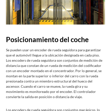
Posicionamiento del coche
Se pueden usar un encoder de rueda seguidora para garantizar
que el automóvil llegue a la ubicación designada en cada piso.
Los encoders de rueda seguidora son conjuntos de medición de
distancia que constan de un rueda de medición del codificador
con un encoder montado en el concentrador. Por lo general, se
montan en la parte superior o inferior del carro con la rueda
presionada contra un miembro estructural del hueco del
ascensor. Cuando el carro se mueve, la rueda gira y su
movimiento es monitoreado por el encoder. El controlador
convierte la salida en posición o distancia de viaje.
Los encoders de rueda seguidora son conjuntos mecánicos, lo