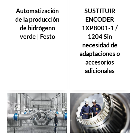
Automatización
SUSTITUIR
de la producción
ENCODER
de hidrógeno
1XP8001-1 /
verde | Festo
1204 Sin
necesidad de
adaptaciones o
accesorios
adicionales