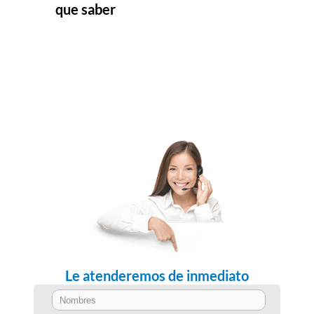
que saber
Le atenderemos de inmediato