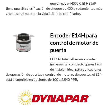
que ofrece el HS35R. El HS35R
tiene una alta clasificación de choque de 400 g rodamientos más
grandes que mejoran la vida útil de su codificador.
Encoder E14H para
control de motor de
puerta
El E14 Hubshaft es un encoder
incremental compacto que es fácil
de instalar. Ideal para aplicaciones
de operación de puertas y control de motores de puertas, el E14
está disponible en opciones de 100 a 2,540 PPR.