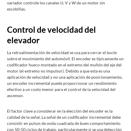
variador controle los canales U, V y W de un motor sin
escobillas.
Control de velocidad del
elevador
La retroalimentación de velocidad se usa para cerrar el bucle
sobre el movimiento del automóvil. El encoder es típicamente un
codificador hueco montado en el extremo del muñón del eje del
motor (el extremo no impulsor). Debido a que esta es una
aplicación de velocidad y no una aplicación de posicionamiento,
un encoder incremental puede proporcionar un rendimiento
efectivo a un costo menor para el control de la velocidad del
ascensor.
El factor clave a considerar en la elección del encoder es la
calidad de la señal. La señal de un codificador incremental debe
consistir en pulsos de onda cuadrada de buen comportamiento
con 50-50 ciclos de trabajo, particularmente si se usa detección