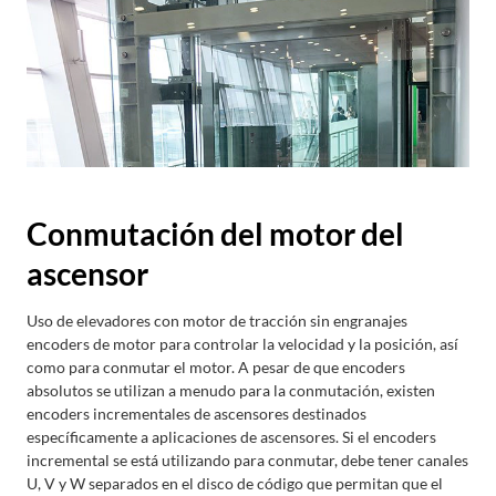
Conmutación del motor del
ascensor
Uso de elevadores con motor de tracción sin engranajes
encoders de motor para controlar la velocidad y la posición, así
como para conmutar el motor. A pesar de que encoders
absolutos se utilizan a menudo para la conmutación, existen
encoders incrementales de ascensores destinados
específicamente a aplicaciones de ascensores. Si el encoders
incremental se está utilizando para conmutar, debe tener canales
U, V y W separados en el disco de código que permitan que el