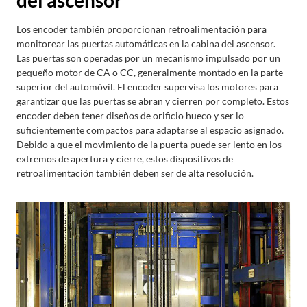
Los encoder también proporcionan retroalimentación para
monitorear las puertas automáticas en la cabina del ascensor.
Las puertas son operadas por un mecanismo impulsado por un
pequeño motor de CA o CC, generalmente montado en la parte
superior del automóvil. El encoder supervisa los motores para
garantizar que las puertas se abran y cierren por completo. Estos
encoder deben tener diseños de orificio hueco y ser lo
suficientemente compactos para adaptarse al espacio asignado.
Debido a que el movimiento de la puerta puede ser lento en los
extremos de apertura y cierre, estos dispositivos de
retroalimentación también deben ser de alta resolución.