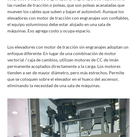
las ruedas de tracción o poleas, que son poleas acanaladas que
mueven los cables que suben y bajan el automóvil. Aunque los
elevadores con motor de tracción con engranajes son confiables,
el equipo voluminoso debe estar alojado en una sala de
máquinas. Eso agrega costo y ocupa espacio.
Los elevadores con motor de tracción sin engranajes adoptan un
enfoque diferente. En lugar de una combinación de motor
vectorial / caja de cambios, utilizan motores de CC de imán
permanente acoplados directamente a la carga. Los motores
tienden a ser de mayor diámetro, pero más estrechos. Permite
que se coloquen sobre el elevador en el hueco del ascensor,
eliminando la necesidad de una sala de máquinas.