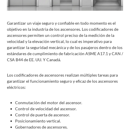
Garantizar un viaje seguro y confiable en todo momento es el
objetivo en la industria de los ascensores. Los codificadores de
ascensores permiten un control preciso de la medición de la
velocidad y la elevación vertical, lo cual es imperativo para
garantizar la seguridad mecánica y de los pasajeros dentro de los
estándares de cumplimiento de fabricación ASME A17.1 y CAN /
CSA B44 de EE. UU. Y Canadá.
Los codificadores de ascensores realizan múltiples tareas para
garantizar el funcionamiento seguro y eficaz de los ascensores
eléctricos:
Conmutación del motor del ascensor.
Control de velocidad del ascensor.
Control de puerta de ascensor.
Posicionamiento vertical.
Gobernadores de ascensores.