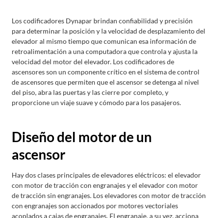
Los codificadores Dynapar brindan confiabilidad y precisión
para determinar la posición y la velocidad de desplazamiento del
elevador al mismo tiempo que comunican esa información de
retroalimentación a una computadora que controla y ajusta la
velocidad del motor del elevador. Los codificadores de
ascensores son un componente crítico en el sistema de control
de ascensores que permiten que el ascensor se detenga al nivel
del piso, abra las puertas y las cierre por completo, y
proporcione un viaje suave y cómodo para los pasajeros.
Diseño del motor de un
ascensor
Hay dos clases principales de elevadores eléctricos: el elevador
con motor de tracción con engranajes y el elevador con motor
de tracción sin engranajes. Los elevadores con motor de tracción
con engranajes son accionados por motores vectoriales
acoplados a cajas de engranajes. El engranaje, a su vez, acciona