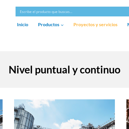
Inicio
Productos
Proyectos y servicios
Nivel puntual y continuo