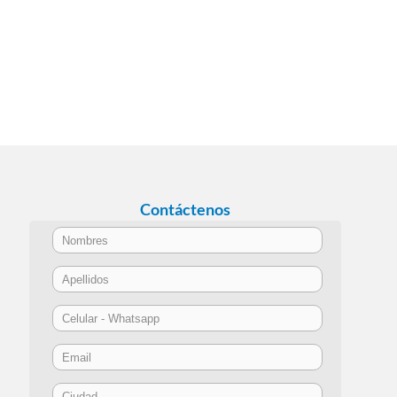
Contáctenos