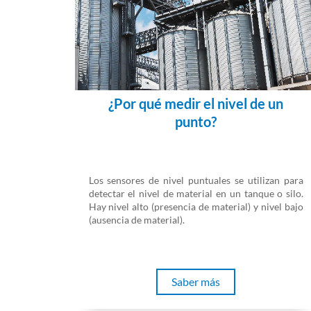
¿Por qué medir el nivel de un
punto?
Los sensores de nivel puntuales se utilizan para
detectar el nivel de material en un tanque o silo.
Hay nivel alto (presencia de material) y nivel bajo
(ausencia de material).
Saber más