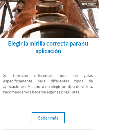
Elegir la mirilla correcta para su
aplicación
Se fabrican diferentes tipos de gafas
específicamente para diferentes tipos de
aplicaciones. A la hora de elegir un tipo de vidrio,
recomendamos hacerse algunas preguntas.
Saber más