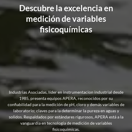
Descubre la excelencia en
medición de variables
fisicoquímicas
Industrias Asociadas, líder en instrumentacion industrial desde
1985, presenta equipos APERA, reconocidos por su
confiabilidad para la medición de pH, cloro y demás variables de
laboratorio; claves para la determinar la pureza en aguas y
solidos. Respaldados por estándares rigurosos, APERA está a la
vanguardia en tecnología de medición de variables
fisicoquimicas.