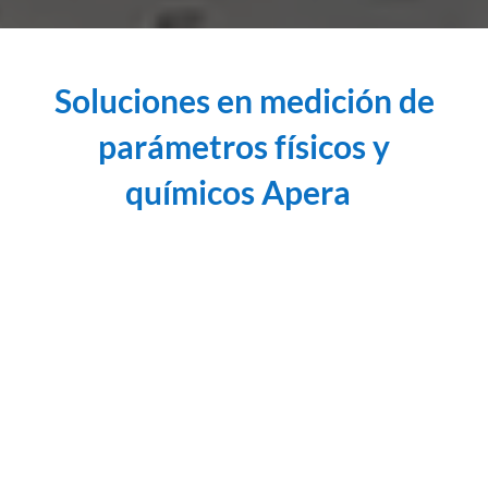
Soluciones en medición de
parámetros físicos y
químicos Apera