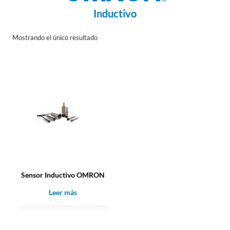
Inductivo
Mostrando el único resultado
Sensor Inductivo OMRON
Leer más