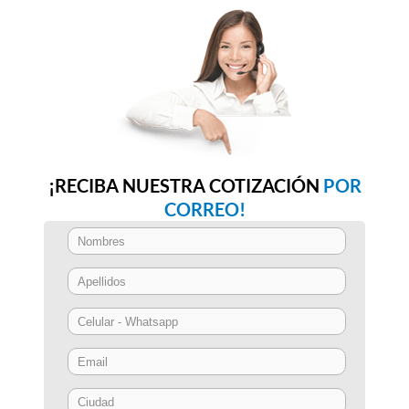
¡RECIBA NUESTRA COTIZACIÓN
POR
CORREO!