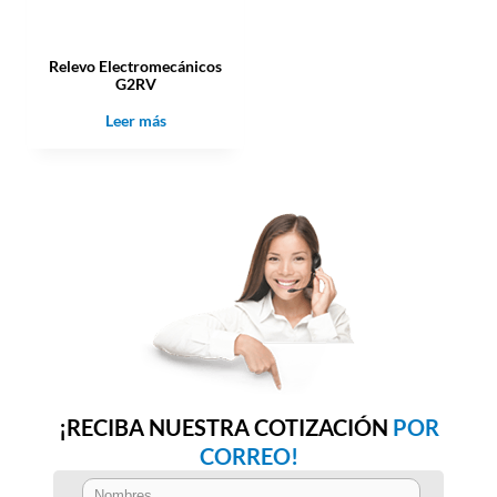
Relevo Electromecánicos
G2RV
Leer más
¡RECIBA NUESTRA COTIZACIÓN
POR
CORREO!