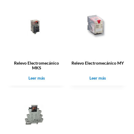
Relevo Electromecánico
Relevo Electromecánico MY
MKS
Leer más
Leer más