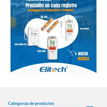
Categorías de productos