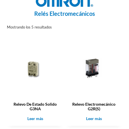
Relés Electromecánicos
Mostrando los 5 resultados
Relevo De Estado Solido
Relevo Electromecánico
G3NA
G2R(S)
Leer más
Leer más